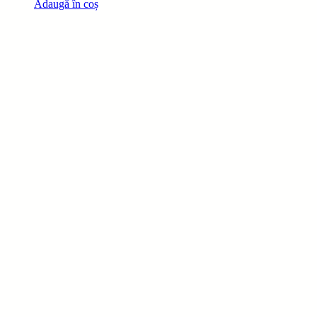
Adaugă în coș