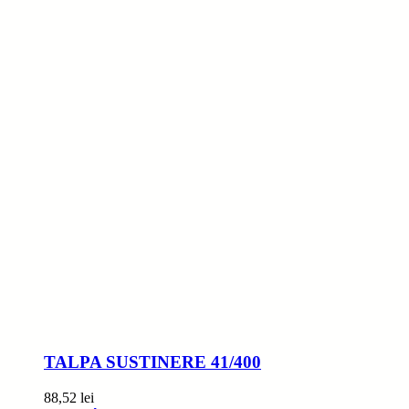
TALPA SUSTINERE 41/400
88,52
lei