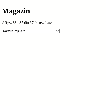
Magazin
Afișez 33 - 37 din 37 de rezultate