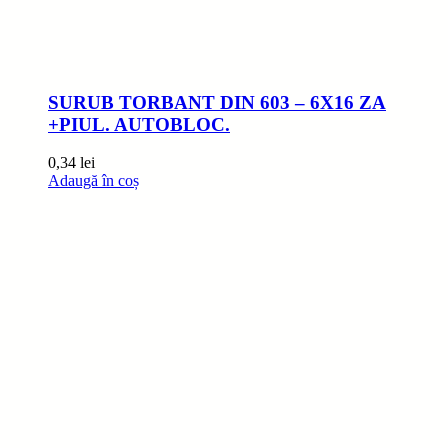
SURUB TORBANT DIN 603 – 6X16 ZA
+PIUL. AUTOBLOC.
0,34
lei
Adaugă în coș