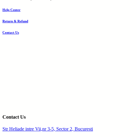
Help Center
Return & Refund
Contact Us
Contact Us
Str Heliade intre Vii,nr 3-5, Sector 2, Bucuresti