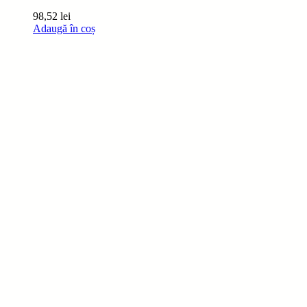
98,52
lei
Adaugă în coș