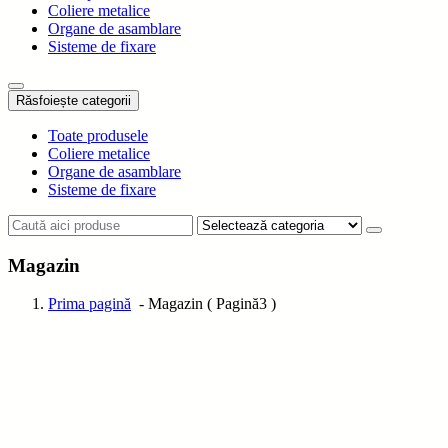
Coliere metalice
Organe de asamblare
Sisteme de fixare
Răsfoiește categorii
Toate produsele
Coliere metalice
Organe de asamblare
Sisteme de fixare
Magazin
Prima pagină
- Magazin ( Pagină3 )