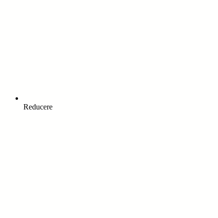
Reducere